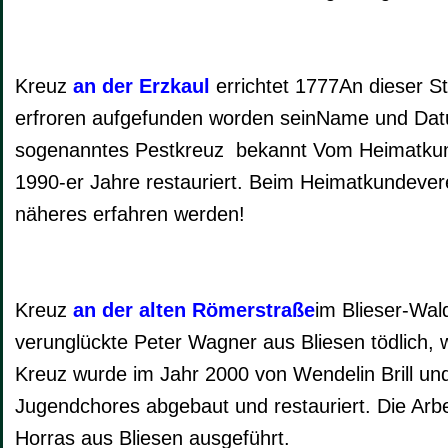
Kreuz
an der Erzkaul
errichtet 1777An dieser St
erfroren aufgefunden worden seinName und Dat
sogenanntes Pestkreuz bekannt Vom Heimatkun
1990-er Jahre restauriert. Beim Heimatkundever
näheres erfahren werden!
Kreuz
an der alten Römerstraße
im Blieser-Wal
verunglückte Peter Wagner aus Bliesen tödlich, 
Kreuz wurde im Jahr 2000 von Wendelin Brill un
Jugendchores abgebaut und restauriert. Die Arb
Horras aus Bliesen ausgeführt.