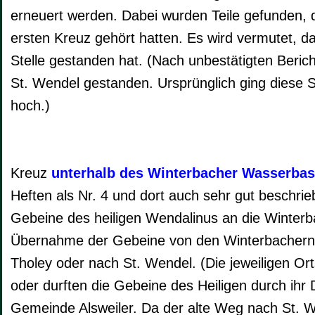
erneuert werden. Dabei wurden Teile gefunden, 
ersten Kreuz gehört hatten. Es wird vermutet, d
Stelle gestanden hat. (Nach unbestätigten Beric
St. Wendel gestanden. Ursprünglich ging diese
hoch.)
Kreuz
unterhalb des Winterbacher Wasserbas
Heften als Nr. 4 und dort auch sehr gut beschrie
Gebeine des heiligen Wendalinus an die Winterb
Übernahme der Gebeine von den Winterbachern 
Tholey oder nach St. Wendel. (Die jeweiligen O
oder durften die Gebeine des Heiligen durch ihr 
Gemeinde Alsweiler. Da der alte Weg nach St. 