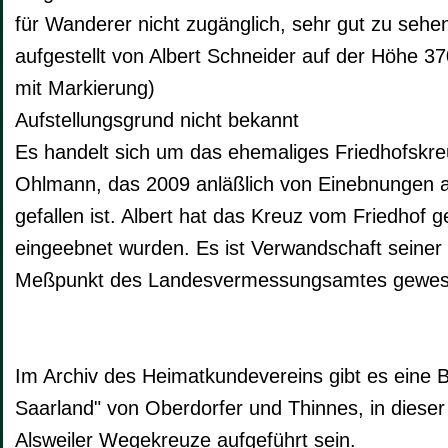
für Wanderer nicht zugänglich, sehr gut zu seh
aufgestellt von Albert Schneider auf der Höhe 3
mit Markierung)
Aufstellungsgrund nicht bekannt
Es handelt sich um das ehemaliges Friedhofskre
Ohlmann, das 2009 anläßlich von Einebnungen 
gefallen ist. Albert hat das Kreuz vom Friedhof
eingeebnet wurden. Es ist Verwandschaft seiner F
Meßpunkt des Landesvermessungsamtes gewes
Im Archiv des Heimatkundevereins gibt es eine
Saarland" von Oberdorfer und Thinnes, in dieser
Alsweiler Wegekreuze aufgeführt sein.